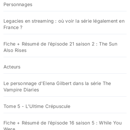
Personnages
Legacies en streaming : où voir la série légalement en
France ?
Fiche + Résumé de l’épisode 21 saison 2 : The Sun
Also Rises
Acteurs
Le personnage d'Elena Gilbert dans la série The
Vampire Diaries
Tome 5 - L'Ultime Crépuscule
Fiche + Résumé de l’épisode 16 saison 5 : While You
Were...