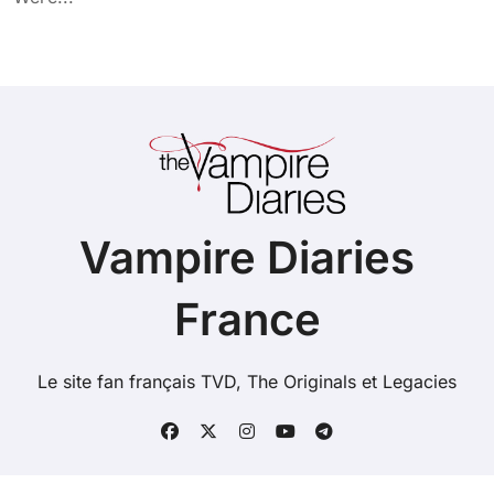
Vampire Diaries
France
Le site fan français TVD, The Originals et Legacies