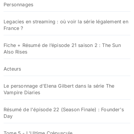
Personnages
Legacies en streaming : où voir la série légalement en
France ?
Fiche + Résumé de l’épisode 21 saison 2 : The Sun
Also Rises
Acteurs
Le personnage d'Elena Gilbert dans la série The
Vampire Diaries
Résumé de l'épisode 22 (Season Finale) : Founder's
Day
Tome 5 - L'Ultime Crépuscule