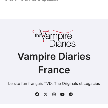
Vampire Diaries
France
Le site fan français TVD, The Originals et Legacies