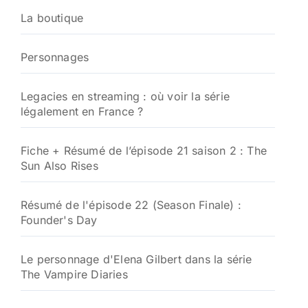
La boutique
Personnages
Legacies en streaming : où voir la série
légalement en France ?
Fiche + Résumé de l’épisode 21 saison 2 : The
Sun Also Rises
Résumé de l'épisode 22 (Season Finale) :
Founder's Day
Le personnage d'Elena Gilbert dans la série
The Vampire Diaries