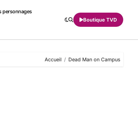
s personnages
Boutique TVD
Accueil
Dead Man on Campus