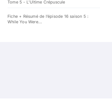
Tome 5 - L'Ultime Crépuscule
Fiche + Résumé de l’épisode 16 saison 5 :
While You Were...