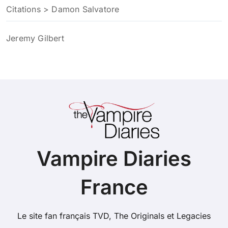
Citations > Damon Salvatore
Jeremy Gilbert
Vampire Diaries
France
Le site fan français TVD, The Originals et Legacies