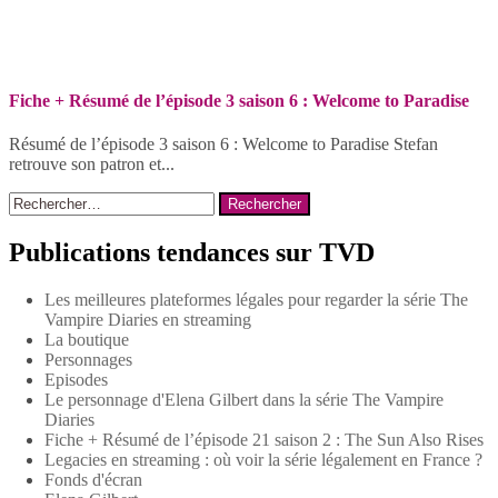
Fiche + Résumé de l’épisode 3 saison 6 : Welcome to Paradise
Résumé de l’épisode 3 saison 6 : Welcome to Paradise Stefan
retrouve son patron et...
Rechercher :
Publications tendances sur TVD
Les meilleures plateformes légales pour regarder la série The
Vampire Diaries en streaming
La boutique
Personnages
Episodes
Le personnage d'Elena Gilbert dans la série The Vampire
Diaries
Fiche + Résumé de l’épisode 21 saison 2 : The Sun Also Rises
Legacies en streaming : où voir la série légalement en France ?
Fonds d'écran