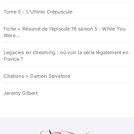
Tome 5 - L'Ultime Crépuscule
Fiche + Résumé de l’épisode 16 saison 5 : While You
Were...
Legacies en streaming : où voir la série légalement en
France ?
Citations > Damon Salvatore
Jeremy Gilbert