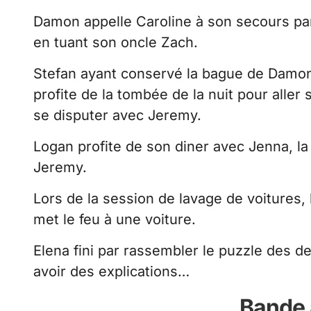
Damon appelle Caroline à son secours par l
en tuant son oncle Zach.
Stefan ayant conservé la bague de Damon, 
profite de la tombée de la nuit pour aller s
se disputer avec Jeremy.
Logan profite de son diner avec Jenna, la
Jeremy.
Lors de la session de lavage de voitures, 
met le feu à une voiture.
Elena fini par rassembler le puzzle des d
avoir des explications…
Bande