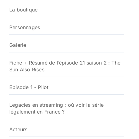
La boutique
Personnages
Galerie
Fiche + Résumé de l’épisode 21 saison 2 : The
Sun Also Rises
Episode 1 - Pilot
Legacies en streaming : où voir la série
légalement en France ?
Acteurs