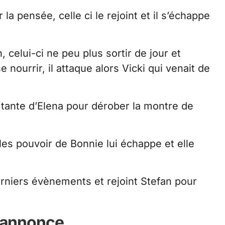
a pensée, celle ci le rejoint et il s’échappe
celui-ci ne peu plus sortir de jour et
e nourrir, il attaque alors Vicki qui venait de
 tante d’Elena pour dérober la montre de
les pouvoir de Bonnie lui échappe et elle
erniers évènements et rejoint Stefan pour
 annonce