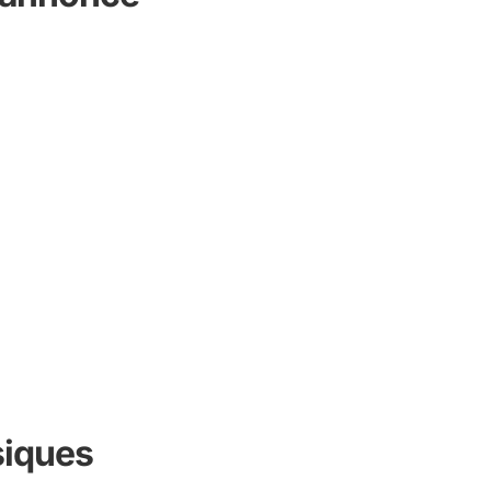
iques