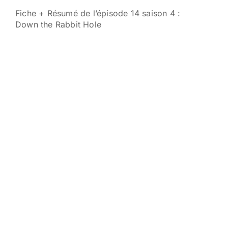
Fiche + Résumé de l’épisode 14 saison 4 :
Down the Rabbit Hole