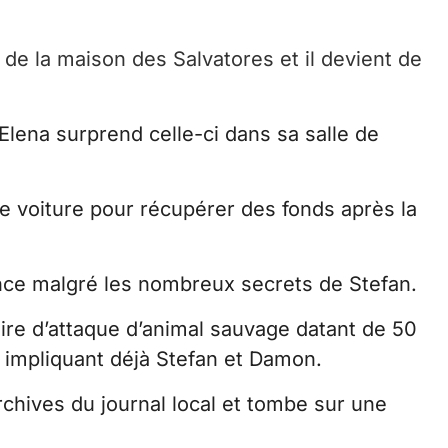
de la maison des Salvatores et il devient de
lena surprend celle-ci dans sa salle de
e voiture pour récupérer des fonds après la
ance malgré les nombreux secrets de Stefan.
ire d’attaque d’animal sauvage datant de 50
t impliquant déjà Stefan et Damon.
chives du journal local et tombe sur une