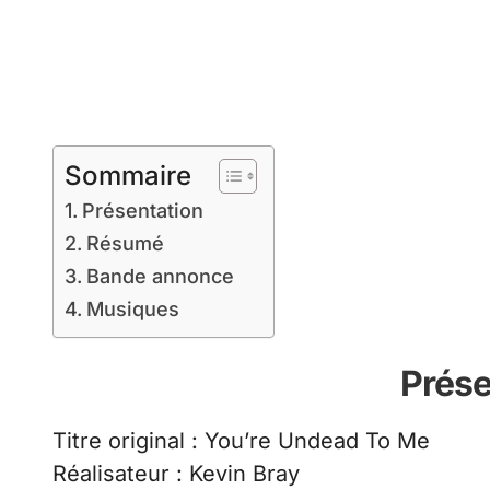
Sommaire
Présentation
Résumé
Bande annonce
Musiques
Prése
Titre original : You’re Undead To Me
Réalisateur : Kevin Bray