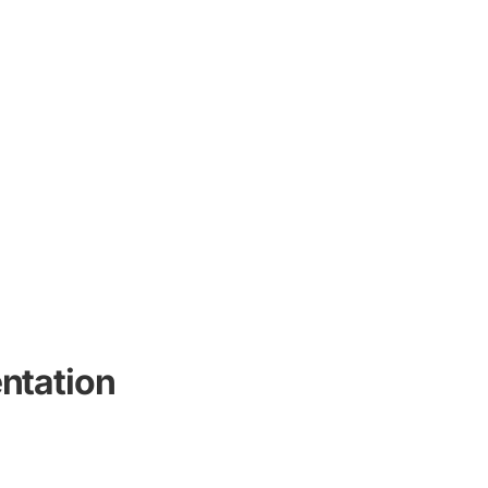
ntation