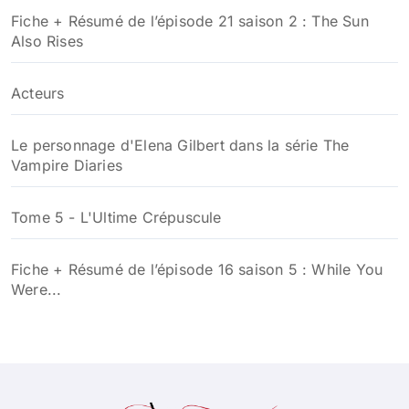
Fiche + Résumé de l’épisode 21 saison 2 : The Sun
Also Rises
Acteurs
Le personnage d'Elena Gilbert dans la série The
Vampire Diaries
Tome 5 - L'Ultime Crépuscule
Fiche + Résumé de l’épisode 16 saison 5 : While You
Were...