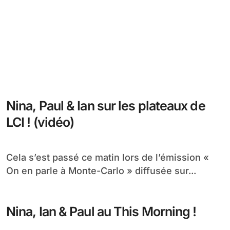
Nina, Paul & Ian sur les plateaux de
LCI ! (vidéo)
Cela s’est passé ce matin lors de l’émission «
On en parle à Monte-Carlo » diffusée sur...
Nina, Ian & Paul au This Morning !