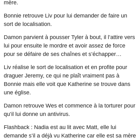
mère.
Bonnie retrouve Liv pour lui demander de faire un
sort de localisation.
Damon parvient à pousser Tyler à bout, il l’attire vers
lui pour ensuite le mordre et avoir assez de force
pour se défaire de ses chaînes et s’échapper…
Liv réalise le sort de localisation et en profite pour
draguer Jeremy, ce qui ne plaît vraiment pas à
Bonnie mais elle voit que Katherine se trouve dans
une église.
Damon retrouve Wes et commence à la torturer pour
qu’il lui donne un antivirus.
Flashback : Nadia est au lit avec Matt, elle lui
demande s’il a déjà vu Katherine car elle est sa mère