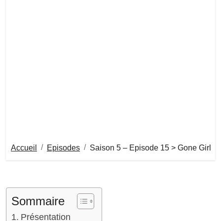
Accueil
Episodes
Saison 5 – Episode 15 > Gone Girl
Sommaire
Présentation