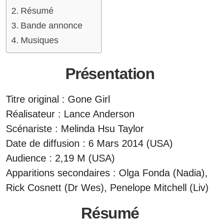
Résumé
Bande annonce
Musiques
Présentation
Titre original : Gone Girl
Réalisateur : Lance Anderson
Scénariste : Melinda Hsu Taylor
Date de diffusion : 6 Mars 2014 (USA)
Audience : 2,19 M (USA)
Apparitions secondaires : Olga Fonda (Nadia),
Rick Cosnett (Dr Wes), Penelope Mitchell (Liv)
Résumé