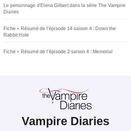
Le personnage d'Elena Gilbert dans la série The Vampire
Diaries
Fiche + Résumé de l’épisode 14 saison 4 : Down the
Rabbit Hole
Fiche + Résumé de l’épisode 2 saison 4 : Memorial
Vampire Diaries