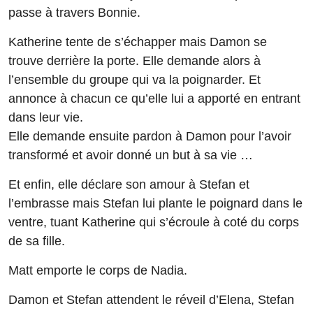
passe à travers Bonnie.
Katherine tente de s’échapper mais Damon se
trouve derrière la porte. Elle demande alors à
l’ensemble du groupe qui va la poignarder. Et
annonce à chacun ce qu’elle lui a apporté en entrant
dans leur vie.
Elle demande ensuite pardon à Damon pour l’avoir
transformé et avoir donné un but à sa vie …
Et enfin, elle déclare son amour à Stefan et
l’embrasse mais Stefan lui plante le poignard dans le
ventre, tuant Katherine qui s’écroule à coté du corps
de sa fille.
Matt emporte le corps de Nadia.
Damon et Stefan attendent le réveil d’Elena, Stefan