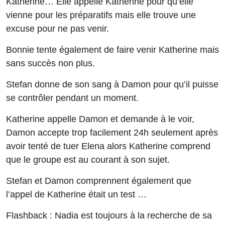
Katherine… Elle appelle Katherine pour qu’elle
vienne pour les préparatifs mais elle trouve une
excuse pour ne pas venir.
Bonnie tente également de faire venir Katherine mais
sans succès non plus.
Stefan donne de son sang à Damon pour qu’il puisse
se contrôler pendant un moment.
Katherine appelle Damon et demande à le voir,
Damon accepte trop facilement 24h seulement après
avoir tenté de tuer Elena alors Katherine comprend
que le groupe est au courant à son sujet.
Stefan et Damon comprennent également que
l’appel de Katherine était un test …
Flashback : Nadia est toujours à la recherche de sa