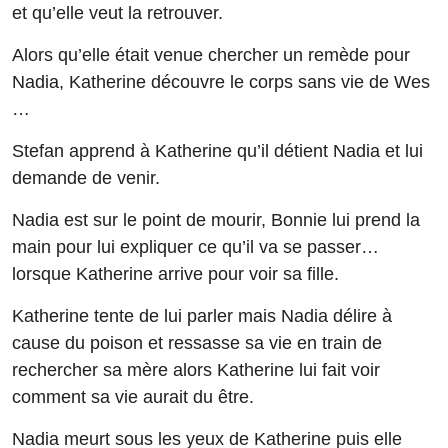
et qu’elle veut la retrouver.
Alors qu’elle était venue chercher un remède pour
Nadia, Katherine découvre le corps sans vie de Wes
…
Stefan apprend à Katherine qu’il détient Nadia et lui
demande de venir.
Nadia est sur le point de mourir, Bonnie lui prend la
main pour lui expliquer ce qu’il va se passer…
lorsque Katherine arrive pour voir sa fille.
Katherine tente de lui parler mais Nadia délire à
cause du poison et ressasse sa vie en train de
rechercher sa mère alors Katherine lui fait voir
comment sa vie aurait du être.
Nadia meurt sous les yeux de Katherine puis elle