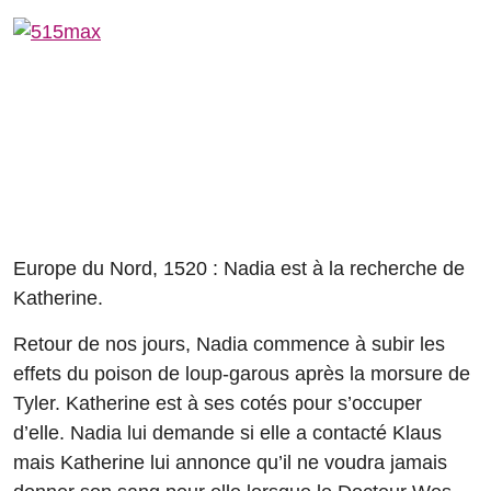
Europe du Nord, 1520 : Nadia est à la recherche de
Katherine.
Retour de nos jours, Nadia commence à subir les
effets du poison de loup-garous après la morsure de
Tyler. Katherine est à ses cotés pour s’occuper
d’elle. Nadia lui demande si elle a contacté Klaus
mais Katherine lui annonce qu’il ne voudra jamais