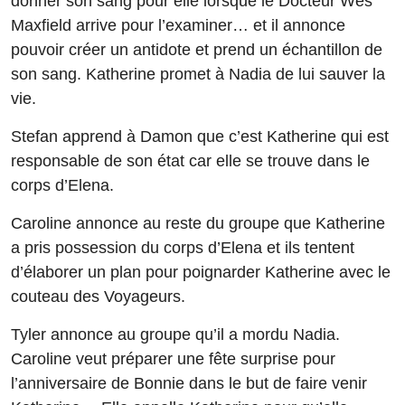
donner son sang pour elle lorsque le Docteur Wes
Maxfield arrive pour l’examiner… et il annonce
pouvoir créer un antidote et prend un échantillon de
son sang. Katherine promet à Nadia de lui sauver la
vie.
Stefan apprend à Damon que c’est Katherine qui est
responsable de son état car elle se trouve dans le
corps d’Elena.
Caroline annonce au reste du groupe que Katherine
a pris possession du corps d’Elena et ils tentent
d’élaborer un plan pour poignarder Katherine avec le
couteau des Voyageurs.
Tyler annonce au groupe qu’il a mordu Nadia.
Caroline veut préparer une fête surprise pour
l’anniversaire de Bonnie dans le but de faire venir