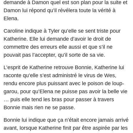
demande à Damon quel est son plan pour la suite et
Damon lui répond qu’il révélera toute la vérité à
Elena.
Caroline indique à Tyler qu’elle se sent triste pour
Katherine. Elle lui demande d’avoir le droit de
commettre des erreurs elle aussi et que s’il ne
pouvait pas l’accepter, qu’il sorte de sa vie.
L’esprit de Katherine retrouve Bonnie, Katherine lui
raconte qu’elle s’est administré le virus de Wes,
rendu encore plus puissant avec le poison de loup-
garou, pour qu’Elena ne puisse pas avoir la belle vie
… puis elle tend les bras pour passer à travers
Bonnie mais rien ne se passe.
Bonnie lui indique que ça n’était encore jamais arrivé
avant, lorsque Katherine finit par être aspirée par les