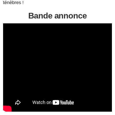
ténèbres !
Bande annonce